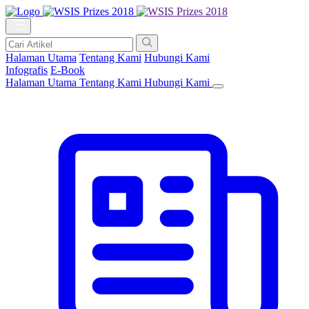
Halaman Utama
Tentang Kami
Hubungi Kami
Infografis
E-Book
Halaman Utama
Tentang Kami
Hubungi Kami