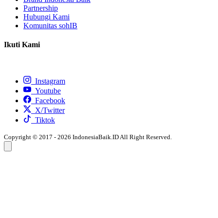
Partnership
Hubungi Kami
Komunitas sohIB
Ikuti Kami
Instagram
Youtube
Facebook
X/Twitter
Tiktok
Copyright © 2017 - 2026 IndonesiaBaik.ID All Right Reserved.