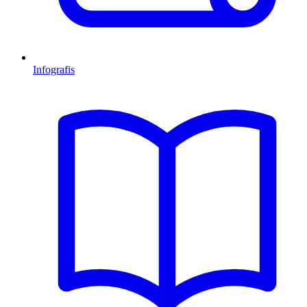
Infografis