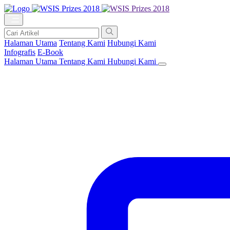
Halaman Utama
Tentang Kami
Hubungi Kami
Infografis
E-Book
Halaman Utama
Tentang Kami
Hubungi Kami