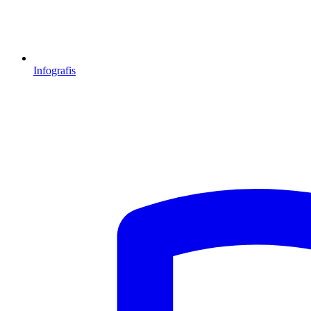
Infografis