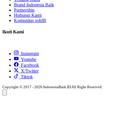
Brand Indonesia Baik
Partnership
Hubungi Kami
Komunitas sohIB
Ikuti Kami
Instagram
Youtube
Facebook
X/Twitter
Tiktok
Copyright © 2017 - 2026 IndonesiaBaik.ID All Right Reserved.