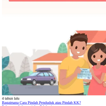
4 tahun lalu
Bagaimana Cara Pindah Penduduk atau Pindah KK?