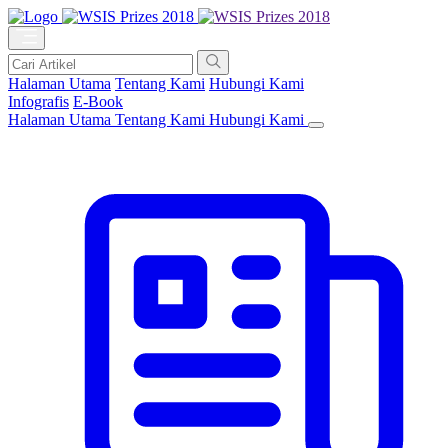
Halaman Utama
Tentang Kami
Hubungi Kami
Infografis
E-Book
Halaman Utama
Tentang Kami
Hubungi Kami