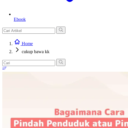
Ebook
Home
cukup bawa kk