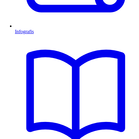
Infografis