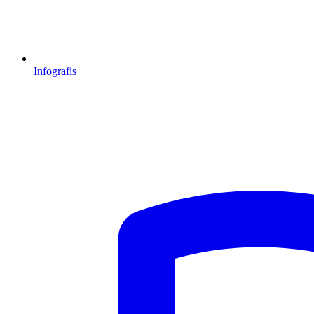
Infografis