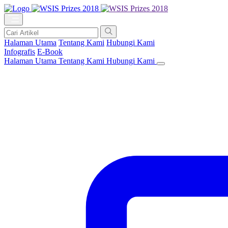
Halaman Utama
Tentang Kami
Hubungi Kami
Infografis
E-Book
Halaman Utama
Tentang Kami
Hubungi Kami