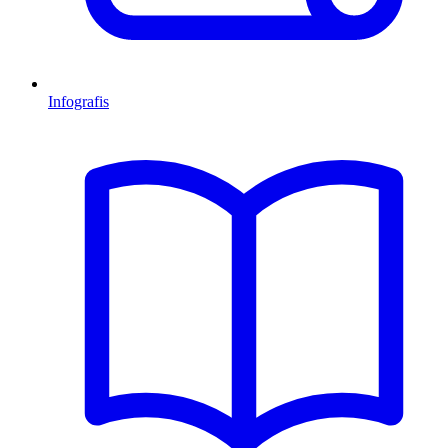
Infografis