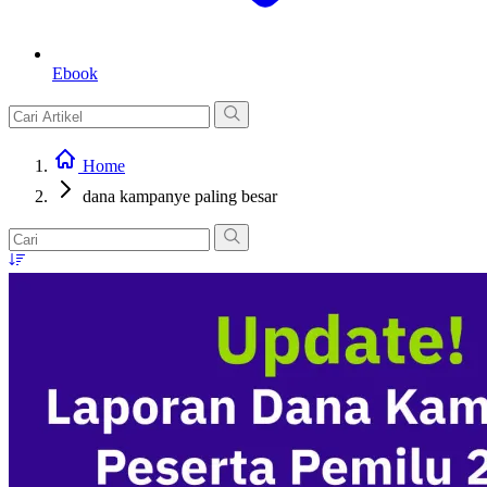
Ebook
Home
dana kampanye paling besar