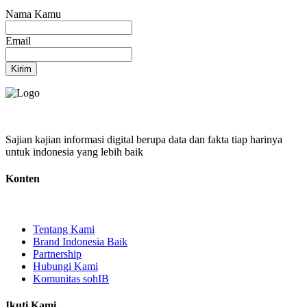
Nama Kamu
Email
Kirim
Sajian kajian informasi digital berupa data dan fakta tiap harinya
untuk indonesia yang lebih baik
Konten
Tentang Kami
Brand Indonesia Baik
Partnership
Hubungi Kami
Komunitas sohIB
Ikuti Kami