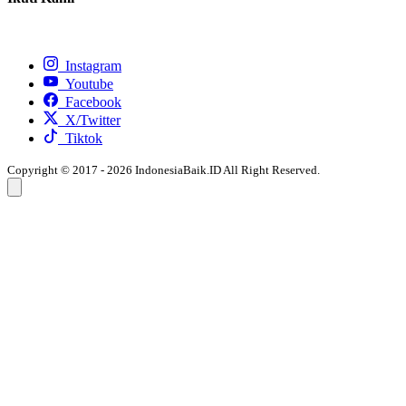
Instagram
Youtube
Facebook
X/Twitter
Tiktok
Copyright © 2017 - 2026 IndonesiaBaik.ID All Right Reserved.