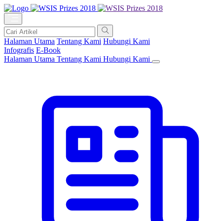
Halaman Utama
Tentang Kami
Hubungi Kami
Infografis
E-Book
Halaman Utama
Tentang Kami
Hubungi Kami