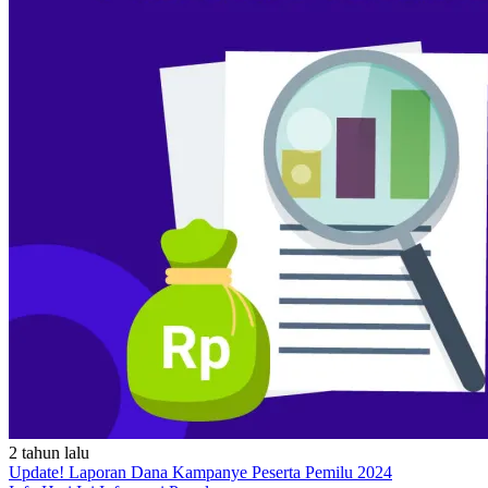
2 tahun lalu
Update! Laporan Dana Kampanye Peserta Pemilu 2024