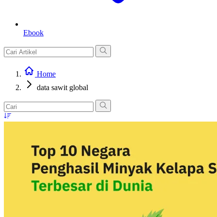
Ebook
Home
data sawit global