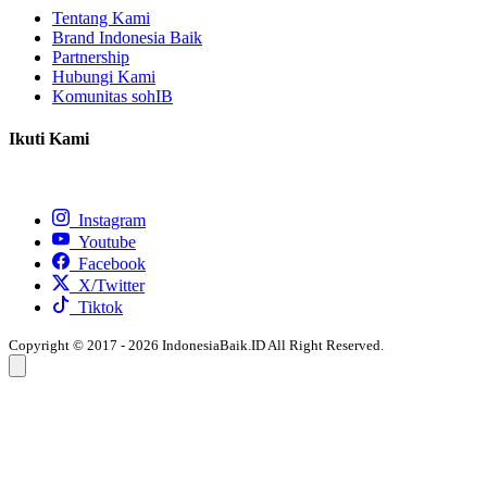
Tentang Kami
Brand Indonesia Baik
Partnership
Hubungi Kami
Komunitas sohIB
Ikuti Kami
Instagram
Youtube
Facebook
X/Twitter
Tiktok
Copyright © 2017 - 2026 IndonesiaBaik.ID All Right Reserved.