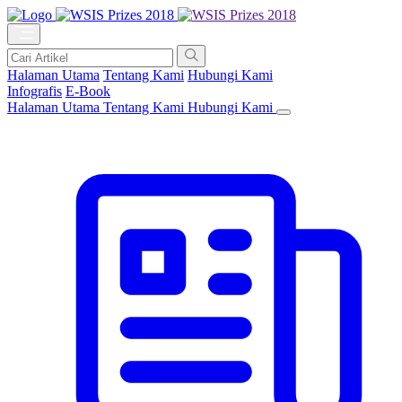
Halaman Utama
Tentang Kami
Hubungi Kami
Infografis
E-Book
Halaman Utama
Tentang Kami
Hubungi Kami