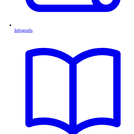
Infografis