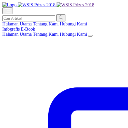
Halaman Utama
Tentang Kami
Hubungi Kami
Infografis
E-Book
Halaman Utama
Tentang Kami
Hubungi Kami