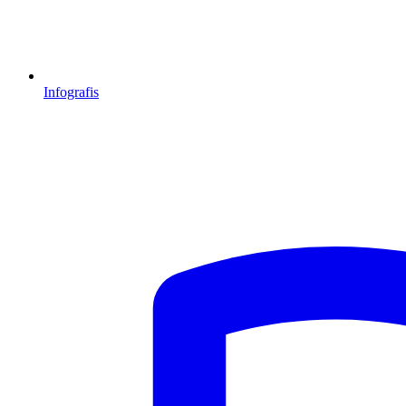
Infografis