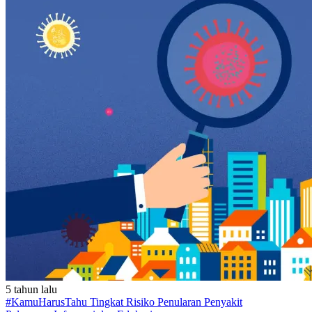
5 tahun lalu
#KamuHarusTahu Tingkat Risiko Penularan Penyakit