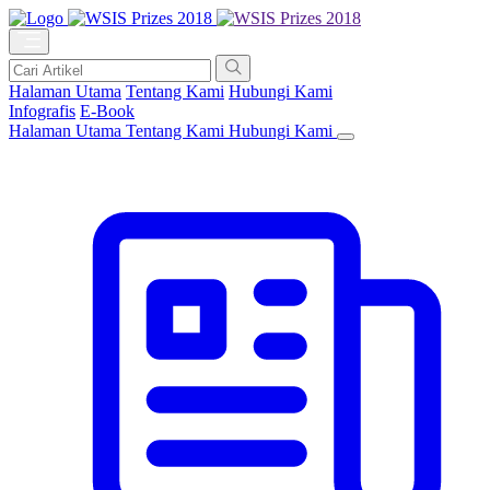
Halaman Utama
Tentang Kami
Hubungi Kami
Infografis
E-Book
Halaman Utama
Tentang Kami
Hubungi Kami