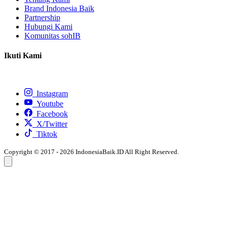
Brand Indonesia Baik
Partnership
Hubungi Kami
Komunitas sohIB
Ikuti Kami
Instagram
Youtube
Facebook
X/Twitter
Tiktok
Copyright © 2017 - 2026 IndonesiaBaik.ID All Right Reserved.