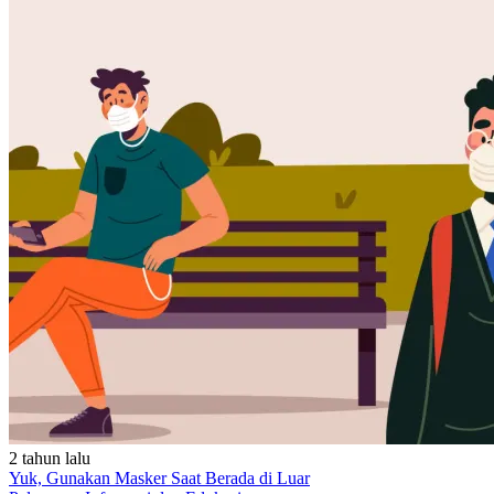
2 tahun lalu
Yuk, Gunakan Masker Saat Berada di Luar