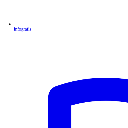
Infografis