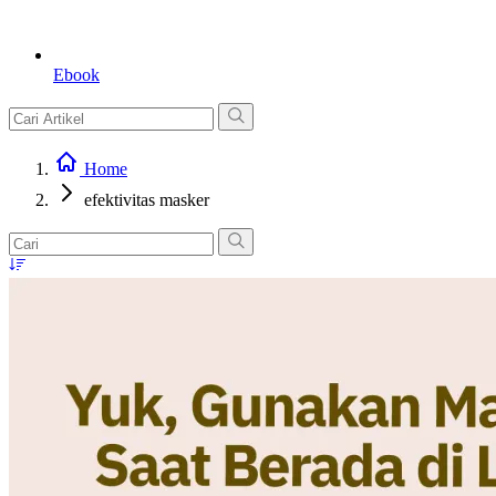
Ebook
Home
efektivitas masker