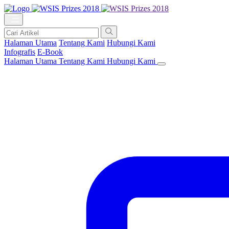
Halaman Utama
Tentang Kami
Hubungi Kami
Infografis
E-Book
Halaman Utama
Tentang Kami
Hubungi Kami