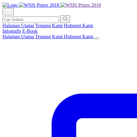
Halaman Utama
Tentang Kami
Hubungi Kami
Infografis
E-Book
Halaman Utama
Tentang Kami
Hubungi Kami