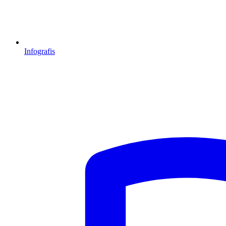
Infografis