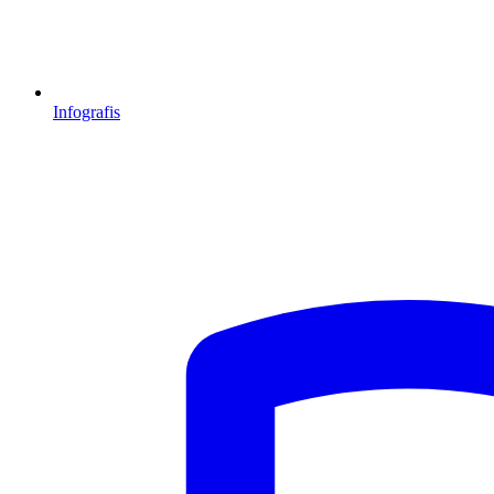
Infografis