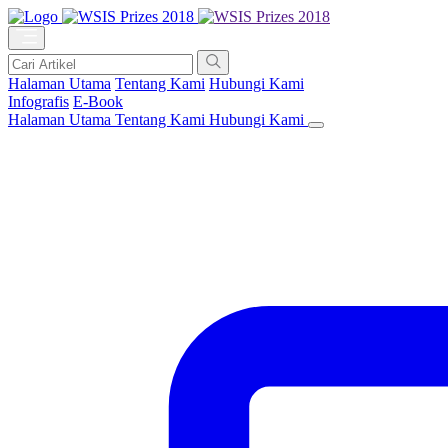
Halaman Utama
Tentang Kami
Hubungi Kami
Infografis
E-Book
Halaman Utama
Tentang Kami
Hubungi Kami