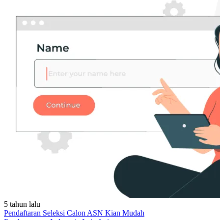
5 tahun lalu
Pendaftaran Seleksi Calon ASN Kian Mudah