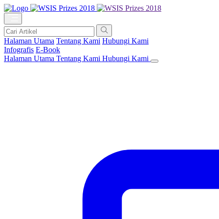
Halaman Utama
Tentang Kami
Hubungi Kami
Infografis
E-Book
Halaman Utama
Tentang Kami
Hubungi Kami