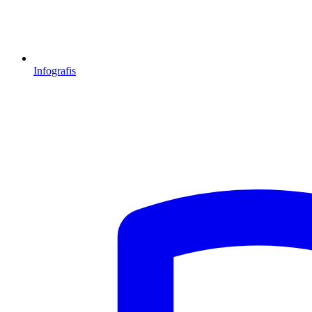
Infografis