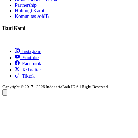
Partnership
Hubungi Kami
Komunitas sohIB
Ikuti Kami
Instagram
Youtube
Facebook
X/Twitter
Tiktok
Copyright © 2017 - 2026 IndonesiaBaik.ID All Right Reserved.