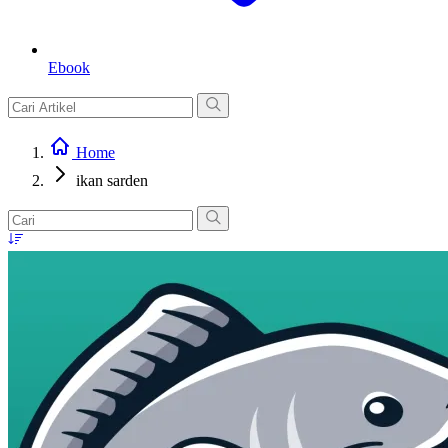
Ebook
Home
ikan sarden