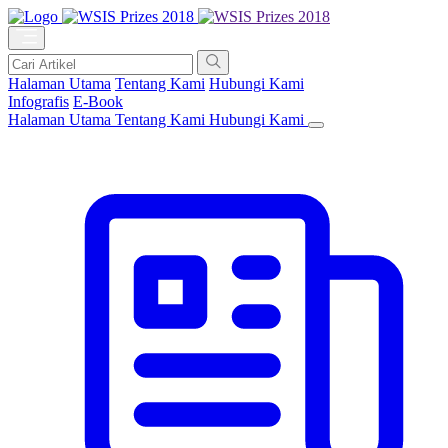
Halaman Utama
Tentang Kami
Hubungi Kami
Infografis
E-Book
Halaman Utama
Tentang Kami
Hubungi Kami