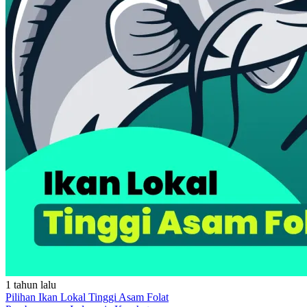
1 tahun lalu
Pilihan Ikan Lokal Tinggi Asam Folat