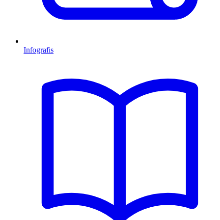
Infografis