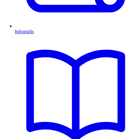
Infografis