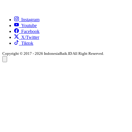
Instagram
Youtube
Facebook
X/Twitter
Tiktok
Copyright © 2017 - 2026 IndonesiaBaik.ID All Right Reserved.