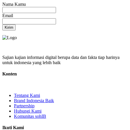
Nama Kamu
Email
Kirim
Sajian kajian informasi digital berupa data dan fakta tiap harinya
untuk indonesia yang lebih baik
Konten
Tentang Kami
Brand Indonesia Baik
Partnership
Hubungi Kami
Komunitas sohIB
Ikuti Kami