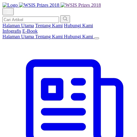
Halaman Utama
Tentang Kami
Hubungi Kami
Infografis
E-Book
Halaman Utama
Tentang Kami
Hubungi Kami