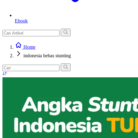
Ebook
Home
indonesia bebas stunting