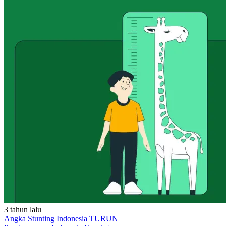
3 tahun lalu
Angka Stunting Indonesia TURUN