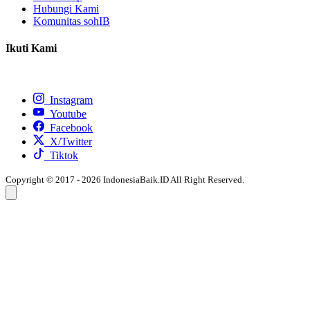
Hubungi Kami
Komunitas sohIB
Ikuti Kami
Instagram
Youtube
Facebook
X/Twitter
Tiktok
Copyright © 2017 - 2026 IndonesiaBaik.ID All Right Reserved.