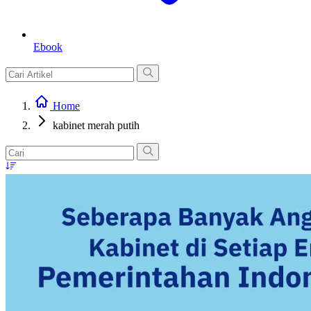
Ebook
Home
kabinet merah putih