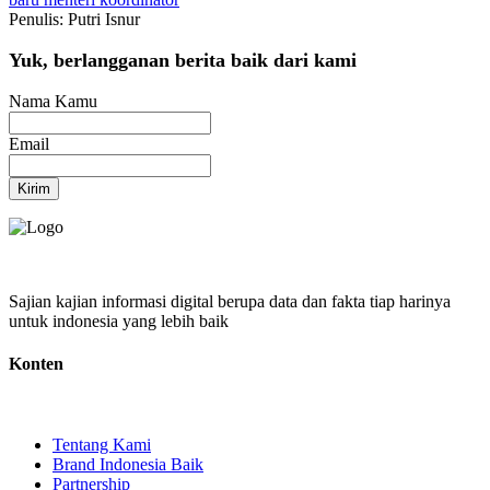
Penulis: Putri Isnur
Yuk, berlangganan berita baik dari kami
Nama Kamu
Email
Kirim
Sajian kajian informasi digital berupa data dan fakta tiap harinya
untuk indonesia yang lebih baik
Konten
Tentang Kami
Brand Indonesia Baik
Partnership