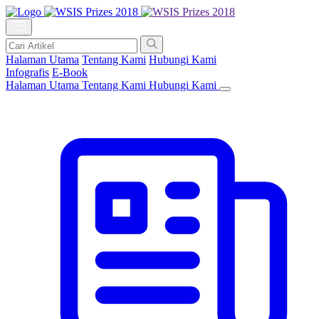
Halaman Utama
Tentang Kami
Hubungi Kami
Infografis
E-Book
Halaman Utama
Tentang Kami
Hubungi Kami