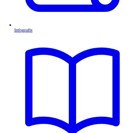
Infografis