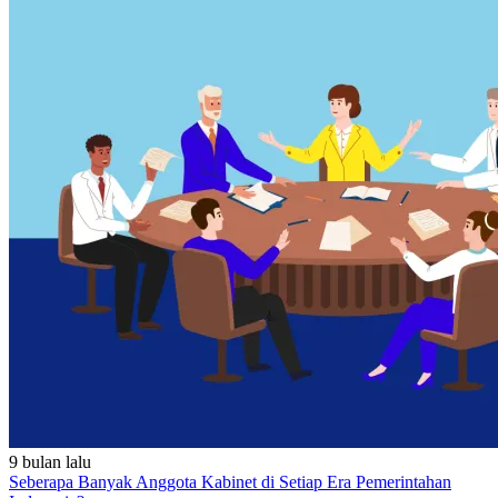
9 bulan lalu
Seberapa Banyak Anggota Kabinet di Setiap Era Pemerintahan