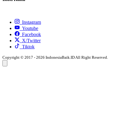
Instagram
Youtube
Facebook
X/Twitter
Tiktok
Copyright © 2017 - 2026 IndonesiaBaik.ID All Right Reserved.