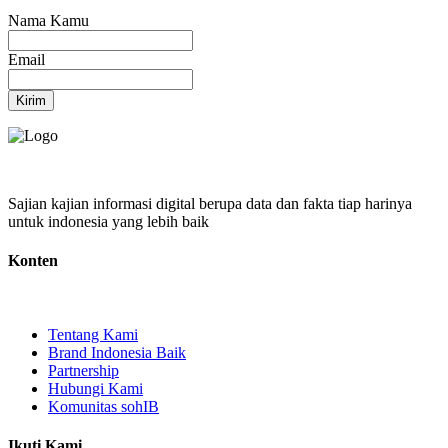
Nama Kamu
Email
Kirim
Sajian kajian informasi digital berupa data dan fakta tiap harinya
untuk indonesia yang lebih baik
Konten
Tentang Kami
Brand Indonesia Baik
Partnership
Hubungi Kami
Komunitas sohIB
Ikuti Kami