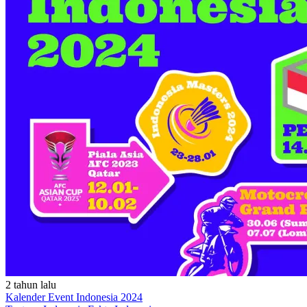
2 tahun lalu
Kalender Event Indonesia 2024