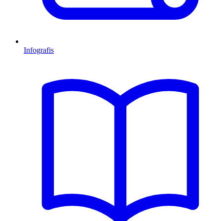
Infografis