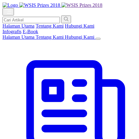
Halaman Utama
Tentang Kami
Hubungi Kami
Infografis
E-Book
Halaman Utama
Tentang Kami
Hubungi Kami