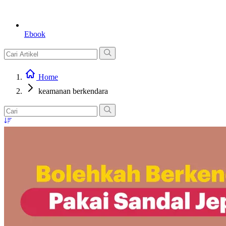
Ebook
Home
keamanan berkendara