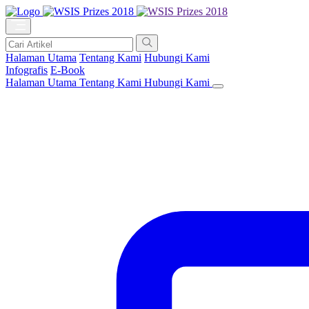
Halaman Utama
Tentang Kami
Hubungi Kami
Infografis
E-Book
Halaman Utama
Tentang Kami
Hubungi Kami