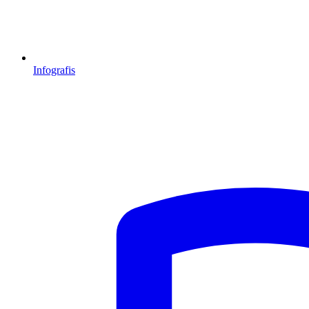
Infografis