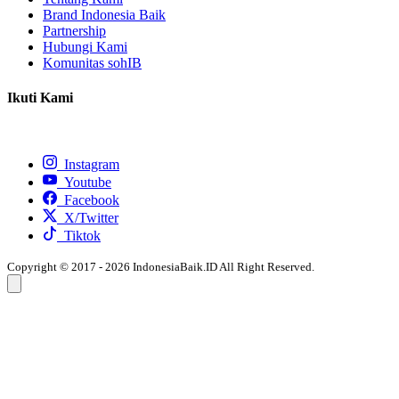
Brand Indonesia Baik
Partnership
Hubungi Kami
Komunitas sohIB
Ikuti Kami
Instagram
Youtube
Facebook
X/Twitter
Tiktok
Copyright © 2017 - 2026 IndonesiaBaik.ID All Right Reserved.