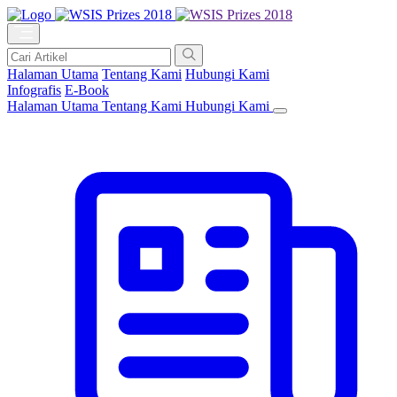
Halaman Utama
Tentang Kami
Hubungi Kami
Infografis
E-Book
Halaman Utama
Tentang Kami
Hubungi Kami