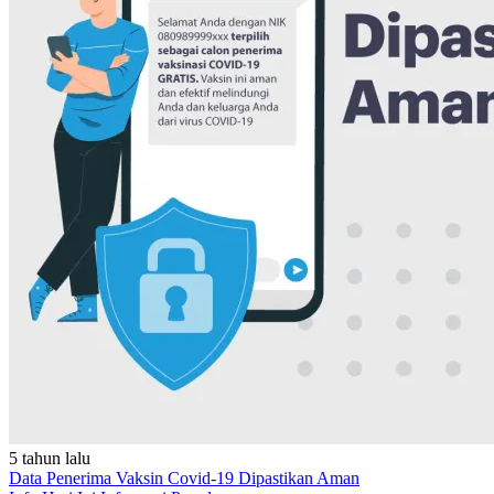
5 tahun lalu
Data Penerima Vaksin Covid-19 Dipastikan Aman