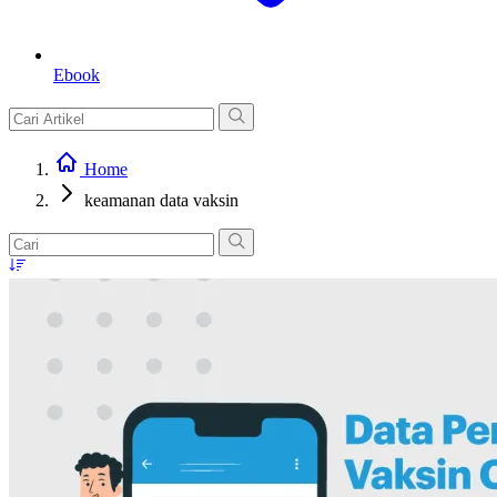
Ebook
Home
keamanan data vaksin