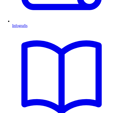
Infografis