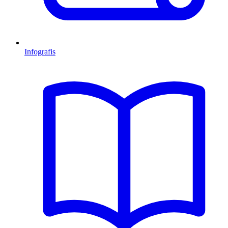
Infografis