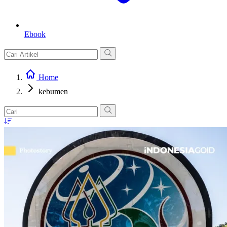
Ebook
Home
kebumen