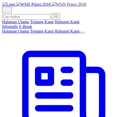
Halaman Utama
Tentang Kami
Hubungi Kami
Infografis
E-Book
Halaman Utama
Tentang Kami
Hubungi Kami