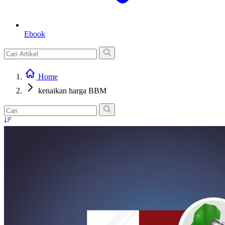
Ebook
Home
kenaikan harga BBM