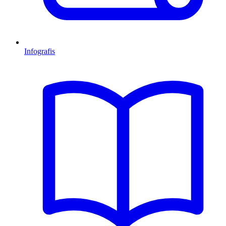
Infografis