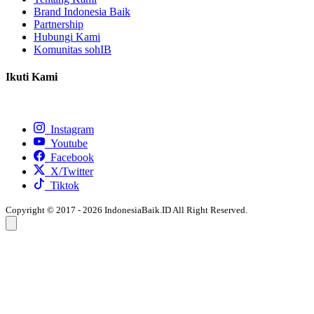
Brand Indonesia Baik
Partnership
Hubungi Kami
Komunitas sohIB
Ikuti Kami
Instagram
Youtube
Facebook
X/Twitter
Tiktok
Copyright © 2017 - 2026 IndonesiaBaik.ID All Right Reserved.