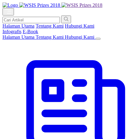
Halaman Utama
Tentang Kami
Hubungi Kami
Infografis
E-Book
Halaman Utama
Tentang Kami
Hubungi Kami