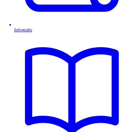
Infografis