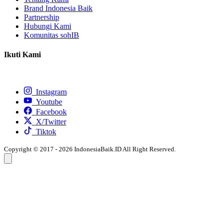
Brand Indonesia Baik
Partnership
Hubungi Kami
Komunitas sohIB
Ikuti Kami
Instagram
Youtube
Facebook
X/Twitter
Tiktok
Copyright © 2017 - 2026 IndonesiaBaik.ID All Right Reserved.