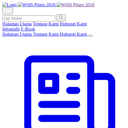
Halaman Utama
Tentang Kami
Hubungi Kami
Infografis
E-Book
Halaman Utama
Tentang Kami
Hubungi Kami