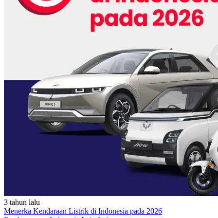
3 tahun lalu
Menerka Kendaraan Listrik di Indonesia pada 2026