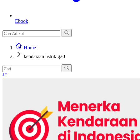
Ebook
Home
kendaraan listrik g20