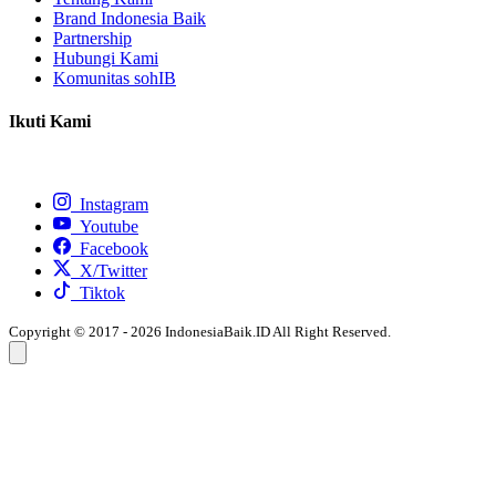
Brand Indonesia Baik
Partnership
Hubungi Kami
Komunitas sohIB
Ikuti Kami
Instagram
Youtube
Facebook
X/Twitter
Tiktok
Copyright © 2017 - 2026 IndonesiaBaik.ID All Right Reserved.