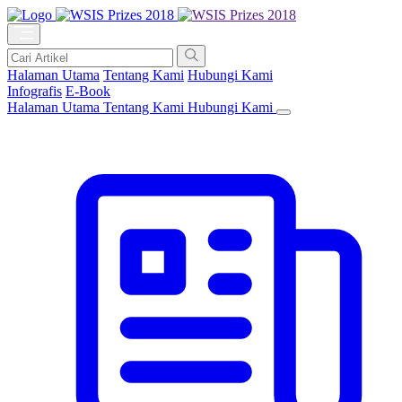
Halaman Utama
Tentang Kami
Hubungi Kami
Infografis
E-Book
Halaman Utama
Tentang Kami
Hubungi Kami