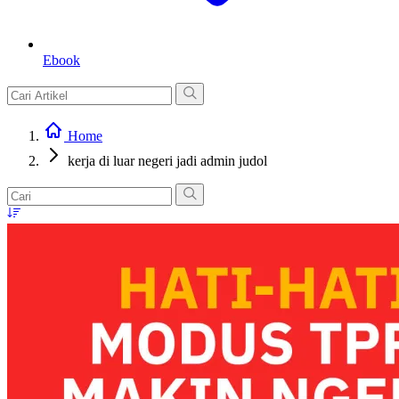
Ebook
Home
kerja di luar negeri jadi admin judol