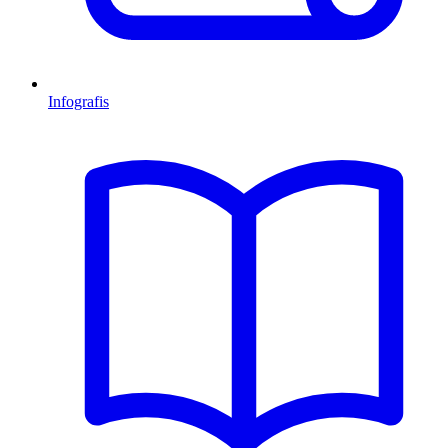
Infografis