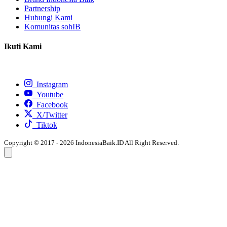
Partnership
Hubungi Kami
Komunitas sohIB
Ikuti Kami
Instagram
Youtube
Facebook
X/Twitter
Tiktok
Copyright © 2017 - 2026 IndonesiaBaik.ID All Right Reserved.