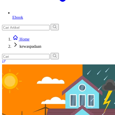
Ebook
Home
kewaspadaan