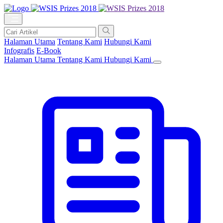
Halaman Utama
Tentang Kami
Hubungi Kami
Infografis
E-Book
Halaman Utama
Tentang Kami
Hubungi Kami