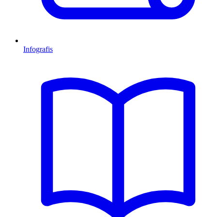
Infografis