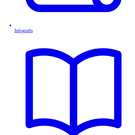
Infografis