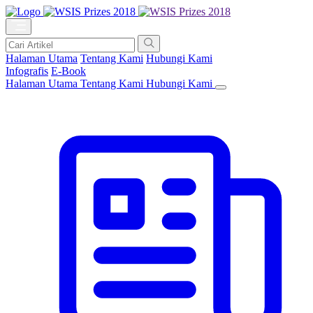
Halaman Utama
Tentang Kami
Hubungi Kami
Infografis
E-Book
Halaman Utama
Tentang Kami
Hubungi Kami