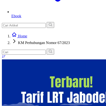
Ebook
Home
KM Perhubungan Nomor 67/2023