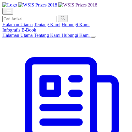
Halaman Utama
Tentang Kami
Hubungi Kami
Infografis
E-Book
Halaman Utama
Tentang Kami
Hubungi Kami