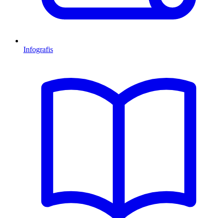
Infografis