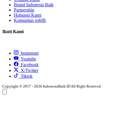
Brand Indonesia Baik
Partnership
Hubungi Kami
Komunitas sohIB
Ikuti Kami
Instagram
Youtube
Facebook
X/Twitter
Tiktok
Copyright © 2017 - 2026 IndonesiaBaik.ID All Right Reserved.