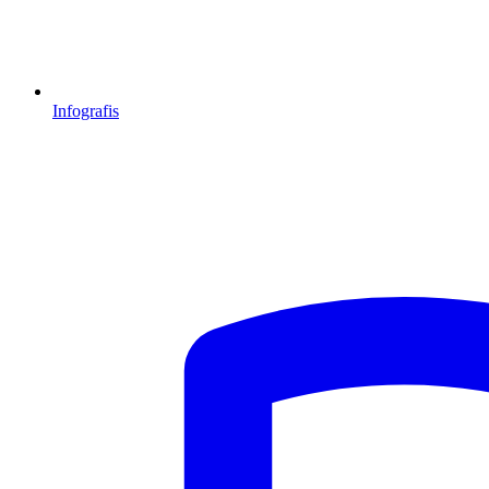
Infografis