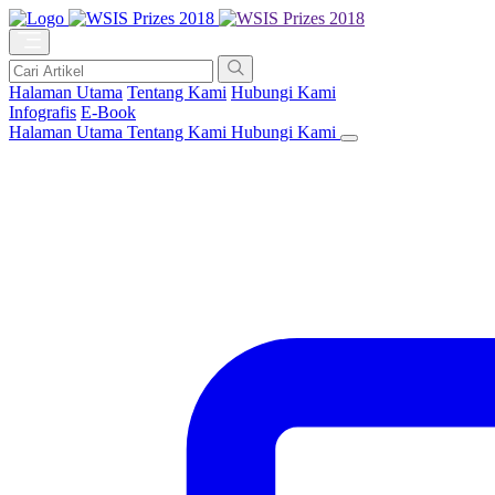
Halaman Utama
Tentang Kami
Hubungi Kami
Infografis
E-Book
Halaman Utama
Tentang Kami
Hubungi Kami