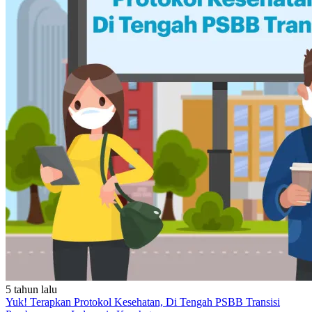
5 tahun lalu
Yuk! Terapkan Protokol Kesehatan, Di Tengah PSBB Transisi