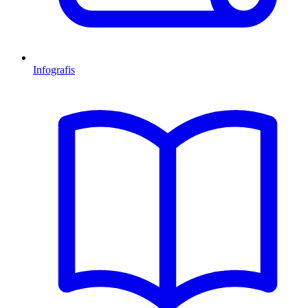
Infografis