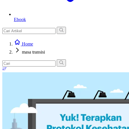
Ebook
Home
masa transisi