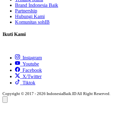
Brand Indonesia Baik
Partnership
Hubungi Kami
Komunitas sohIB
Ikuti Kami
Instagram
Youtube
Facebook
X/Twitter
Tiktok
Copyright © 2017 - 2026 IndonesiaBaik.ID All Right Reserved.