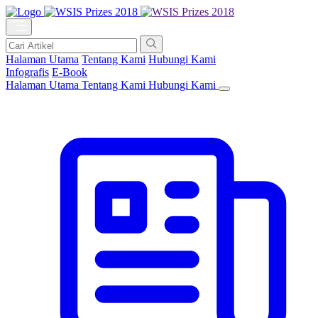
Halaman Utama
Tentang Kami
Hubungi Kami
Infografis
E-Book
Halaman Utama
Tentang Kami
Hubungi Kami