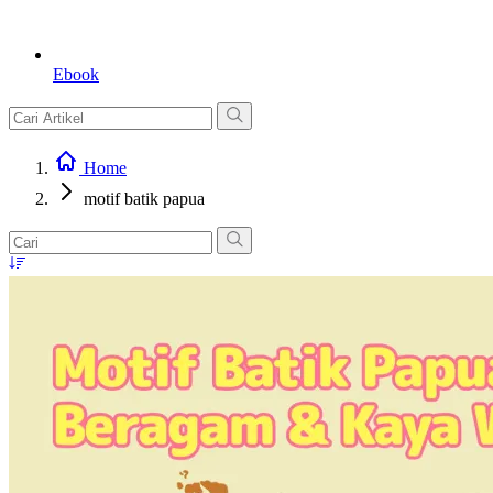
Ebook
Home
motif batik papua