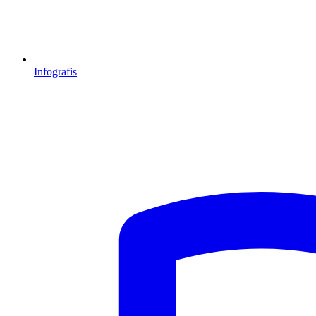
Infografis