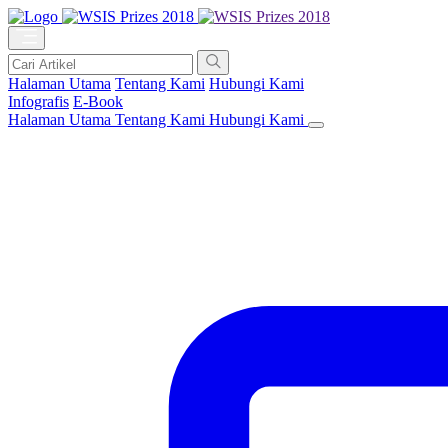
Halaman Utama
Tentang Kami
Hubungi Kami
Infografis
E-Book
Halaman Utama
Tentang Kami
Hubungi Kami