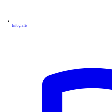
Infografis