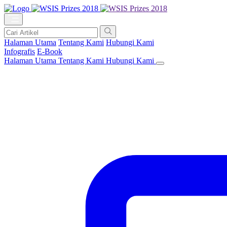
Halaman Utama
Tentang Kami
Hubungi Kami
Infografis
E-Book
Halaman Utama
Tentang Kami
Hubungi Kami