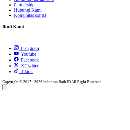
Partnership
Hubungi Kami
Komunitas sohIB
Ikuti Kami
Instagram
Youtube
Facebook
X/Twitter
Tiktok
Copyright © 2017 - 2026 IndonesiaBaik.ID All Right Reserved.