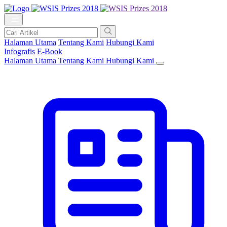
Halaman Utama
Tentang Kami
Hubungi Kami
Infografis
E-Book
Halaman Utama
Tentang Kami
Hubungi Kami