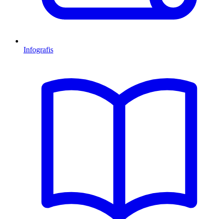
Infografis