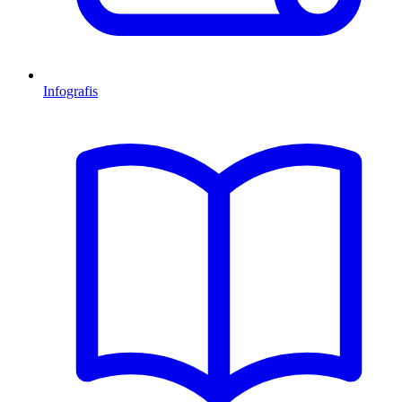
Infografis