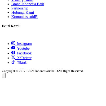
Brand Indonesia Baik
Partnership
Hubungi Kami
Komunitas sohIB
Ikuti Kami
Instagram
Youtube
Facebook
X/Twitter
Tiktok
Copyright © 2017 - 2026 IndonesiaBaik.ID All Right Reserved.