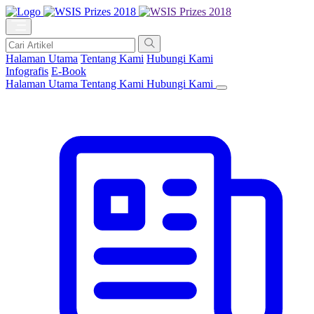
Halaman Utama
Tentang Kami
Hubungi Kami
Infografis
E-Book
Halaman Utama
Tentang Kami
Hubungi Kami