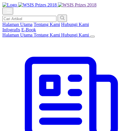
Halaman Utama
Tentang Kami
Hubungi Kami
Infografis
E-Book
Halaman Utama
Tentang Kami
Hubungi Kami