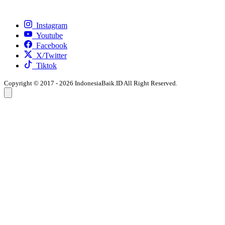
Instagram
Youtube
Facebook
X/Twitter
Tiktok
Copyright © 2017 - 2026 IndonesiaBaik.ID All Right Reserved.