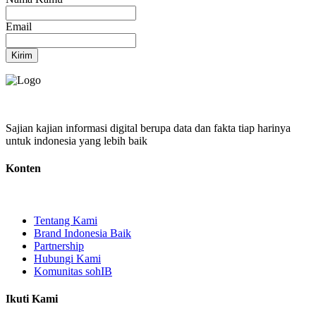
Email
Kirim
Sajian kajian informasi digital berupa data dan fakta tiap harinya
untuk indonesia yang lebih baik
Konten
Tentang Kami
Brand Indonesia Baik
Partnership
Hubungi Kami
Komunitas sohIB
Ikuti Kami