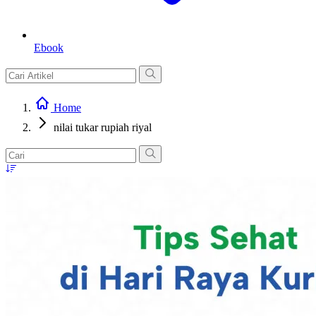
Ebook
Home
nilai tukar rupiah riyal