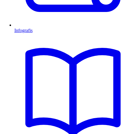
Infografis