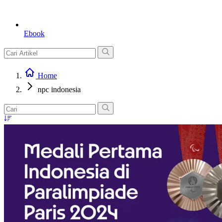
Ebook
Home
npc indonesia