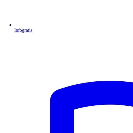
Infografis