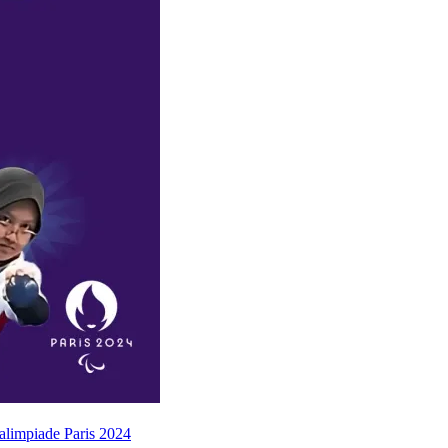
alimpiade Paris 2024