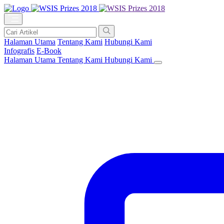
Halaman Utama
Tentang Kami
Hubungi Kami
Infografis
E-Book
Halaman Utama
Tentang Kami
Hubungi Kami