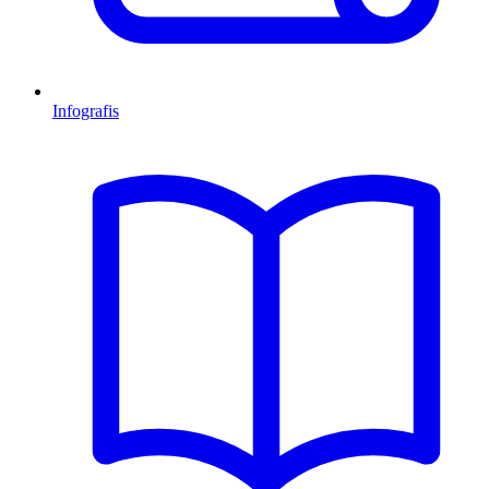
Infografis