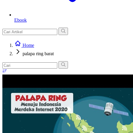
Ebook
Home
palapa ring barat