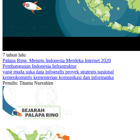
7 tahun lalu
Palapa Ring, Menuju Indonesia Merdeka Internet 2020
Pembangunan Indonesia
Infrastruktur
yang muda suka data
infografis
proyek strategis nasional
kemenkominfo
kementerian komunikasi dan informatika
Penulis: Titania Nurrahim