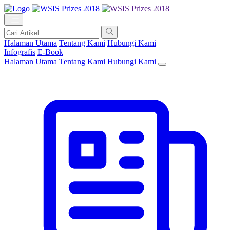
Halaman Utama
Tentang Kami
Hubungi Kami
Infografis
E-Book
Halaman Utama
Tentang Kami
Hubungi Kami