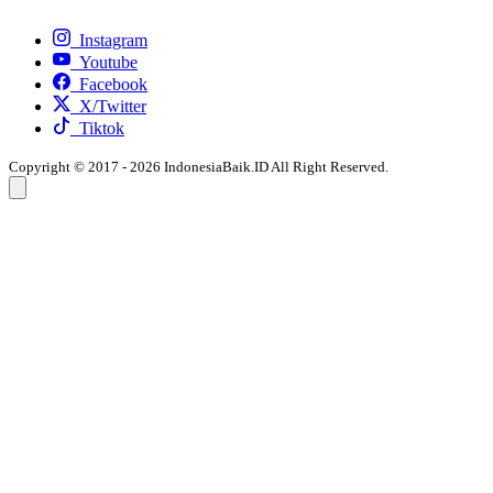
Instagram
Youtube
Facebook
X/Twitter
Tiktok
Copyright © 2017 - 2026 IndonesiaBaik.ID All Right Reserved.