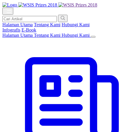
Halaman Utama
Tentang Kami
Hubungi Kami
Infografis
E-Book
Halaman Utama
Tentang Kami
Hubungi Kami