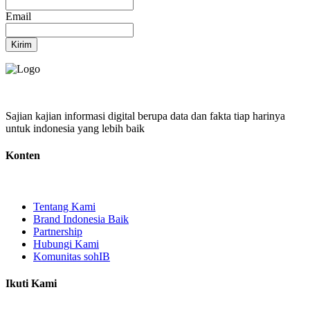
Email
Kirim
Sajian kajian informasi digital berupa data dan fakta tiap harinya
untuk indonesia yang lebih baik
Konten
Tentang Kami
Brand Indonesia Baik
Partnership
Hubungi Kami
Komunitas sohIB
Ikuti Kami