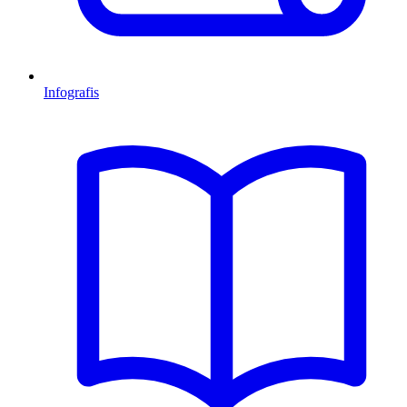
Infografis