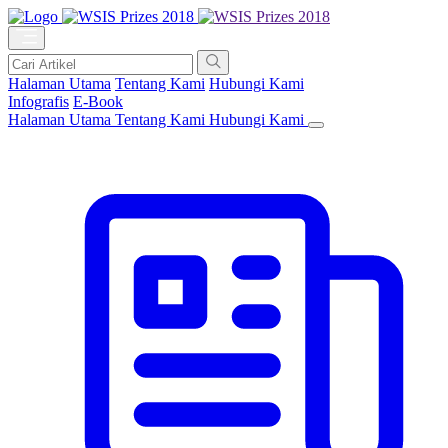
Halaman Utama
Tentang Kami
Hubungi Kami
Infografis
E-Book
Halaman Utama
Tentang Kami
Hubungi Kami