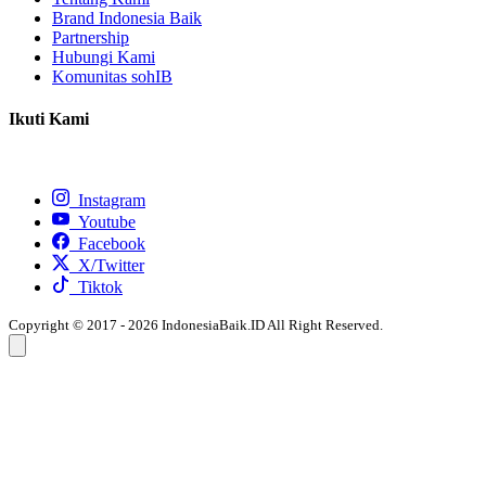
Brand Indonesia Baik
Partnership
Hubungi Kami
Komunitas sohIB
Ikuti Kami
Instagram
Youtube
Facebook
X/Twitter
Tiktok
Copyright © 2017 - 2026 IndonesiaBaik.ID All Right Reserved.