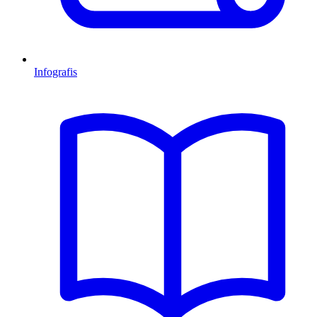
Infografis