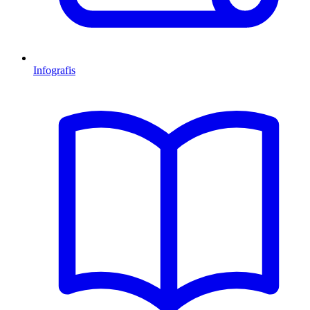
Infografis