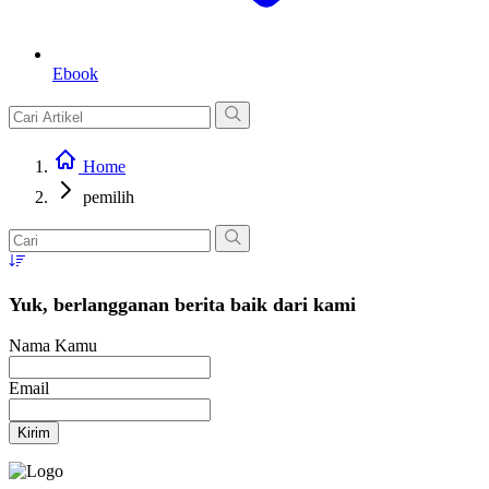
Ebook
Home
pemilih
Yuk, berlangganan berita baik dari kami
Nama Kamu
Email
Kirim