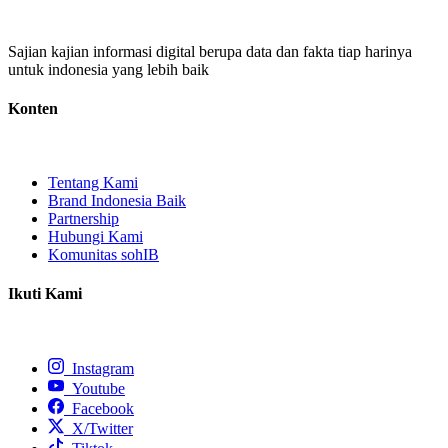
Sajian kajian informasi digital berupa data dan fakta tiap harinya
untuk indonesia yang lebih baik
Konten
Tentang Kami
Brand Indonesia Baik
Partnership
Hubungi Kami
Komunitas sohIB
Ikuti Kami
Instagram
Youtube
Facebook
X/Twitter