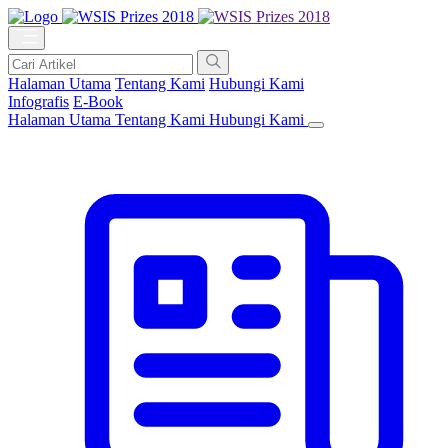
Halaman Utama
Tentang Kami
Hubungi Kami
Infografis
E-Book
Halaman Utama
Tentang Kami
Hubungi Kami