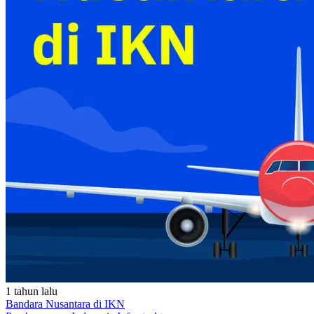
1 tahun lalu
Bandara Nusantara di IKN