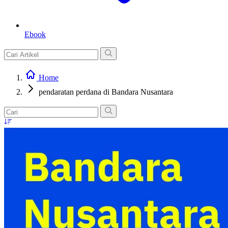
Ebook
Home
pendaratan perdana di Bandara Nusantara