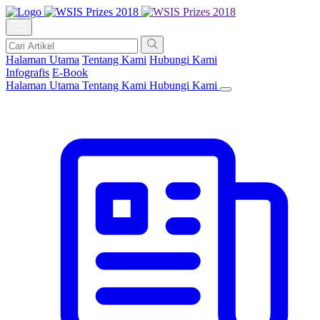
Halaman Utama
Tentang Kami
Hubungi Kami
Infografis
E-Book
Halaman Utama
Tentang Kami
Hubungi Kami