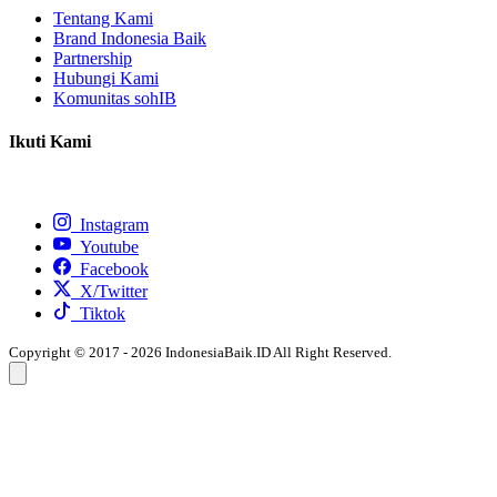
Tentang Kami
Brand Indonesia Baik
Partnership
Hubungi Kami
Komunitas sohIB
Ikuti Kami
Instagram
Youtube
Facebook
X/Twitter
Tiktok
Copyright © 2017 - 2026 IndonesiaBaik.ID All Right Reserved.