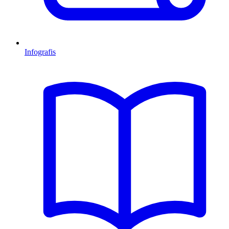
Infografis