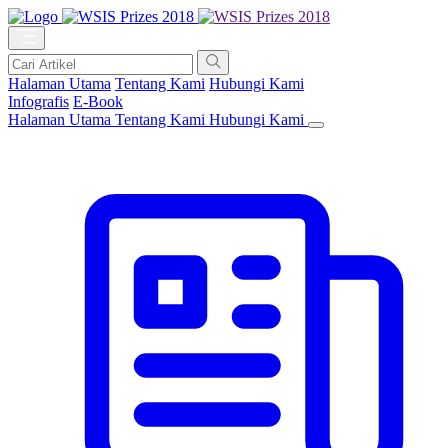
Halaman Utama
Tentang Kami
Hubungi Kami
Infografis
E-Book
Halaman Utama
Tentang Kami
Hubungi Kami