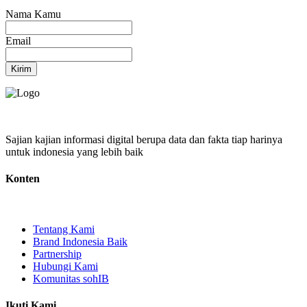
Nama Kamu
Email
Kirim
Sajian kajian informasi digital berupa data dan fakta tiap harinya
untuk indonesia yang lebih baik
Konten
Tentang Kami
Brand Indonesia Baik
Partnership
Hubungi Kami
Komunitas sohIB
Ikuti Kami