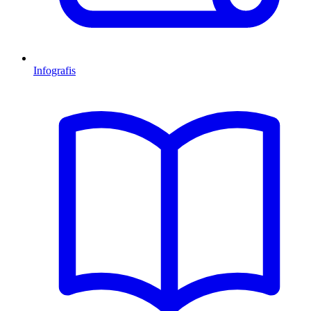
Infografis