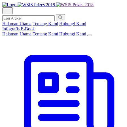
Halaman Utama
Tentang Kami
Hubungi Kami
Infografis
E-Book
Halaman Utama
Tentang Kami
Hubungi Kami