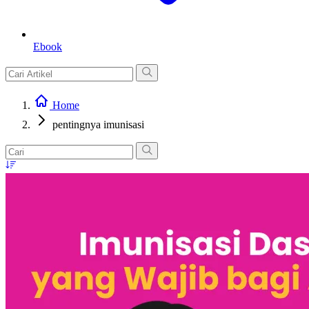
Ebook
Home
pentingnya imunisasi