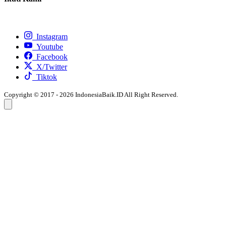
Instagram
Youtube
Facebook
X/Twitter
Tiktok
Copyright © 2017 - 2026 IndonesiaBaik.ID All Right Reserved.