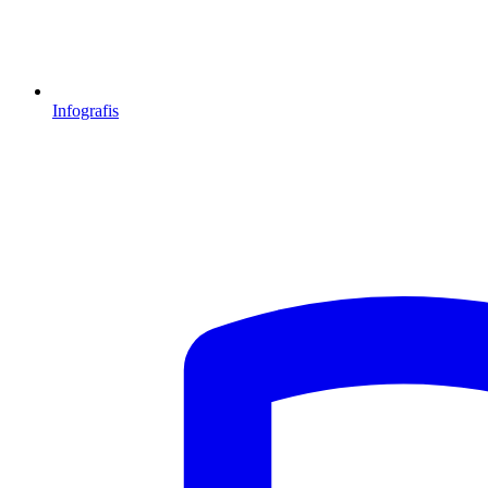
Infografis