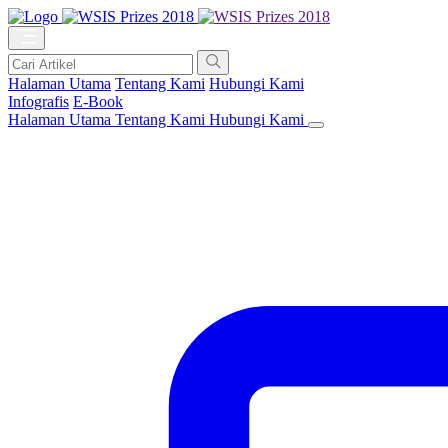
Halaman Utama
Tentang Kami
Hubungi Kami
Infografis
E-Book
Halaman Utama
Tentang Kami
Hubungi Kami