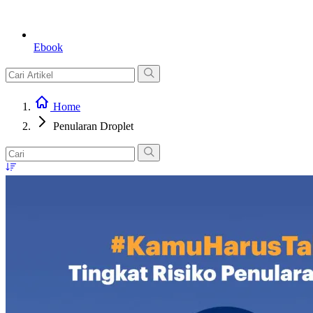
Ebook
Home
Penularan Droplet