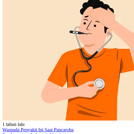
1 tahun lalu
Waspada Penyakit Ini Saat Pancaroba