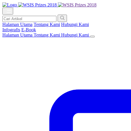
Halaman Utama
Tentang Kami
Hubungi Kami
Infografis
E-Book
Halaman Utama
Tentang Kami
Hubungi Kami