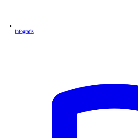
Infografis