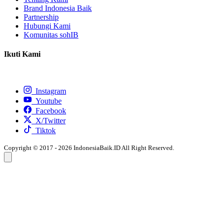
Brand Indonesia Baik
Partnership
Hubungi Kami
Komunitas sohIB
Ikuti Kami
Instagram
Youtube
Facebook
X/Twitter
Tiktok
Copyright © 2017 - 2026 IndonesiaBaik.ID All Right Reserved.