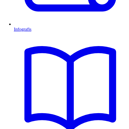
Infografis