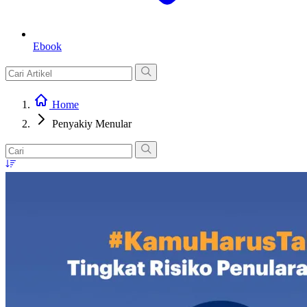
Ebook
Home
Penyakiy Menular