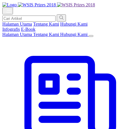
Halaman Utama
Tentang Kami
Hubungi Kami
Infografis
E-Book
Halaman Utama
Tentang Kami
Hubungi Kami