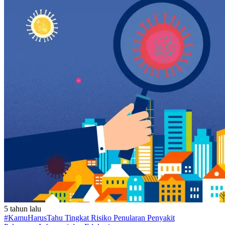
5 tahun lalu
#KamuHarusTahu Tingkat Risiko Penularan Penyakit