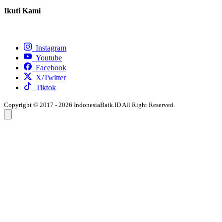
Ikuti Kami
Instagram
Youtube
Facebook
X/Twitter
Tiktok
Copyright © 2017 - 2026 IndonesiaBaik.ID All Right Reserved.