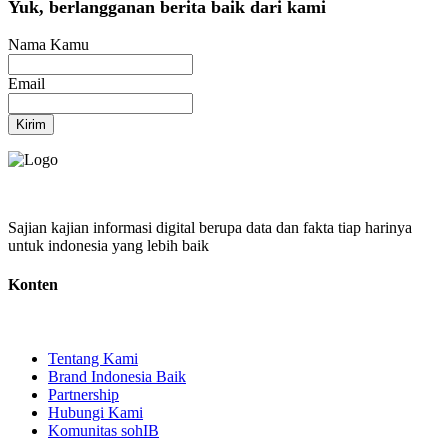
Yuk, berlangganan berita baik dari kami
Nama Kamu
Email
Kirim
Sajian kajian informasi digital berupa data dan fakta tiap harinya
untuk indonesia yang lebih baik
Konten
Tentang Kami
Brand Indonesia Baik
Partnership
Hubungi Kami
Komunitas sohIB