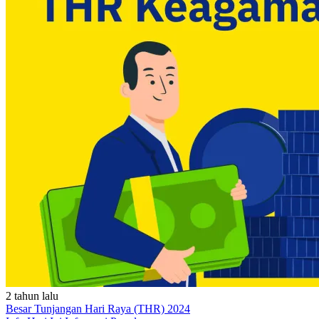
2 tahun lalu
Besar Tunjangan Hari Raya (THR) 2024