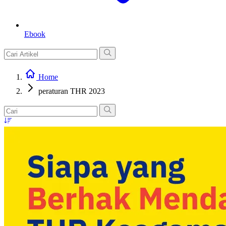
Ebook
Home
peraturan THR 2023