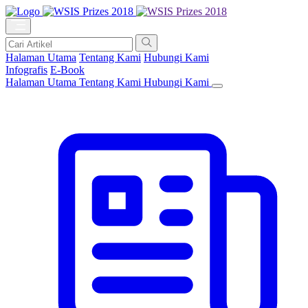
Halaman Utama
Tentang Kami
Hubungi Kami
Infografis
E-Book
Halaman Utama
Tentang Kami
Hubungi Kami