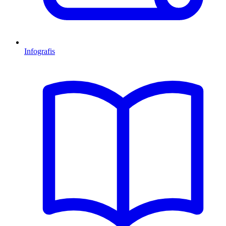
Infografis