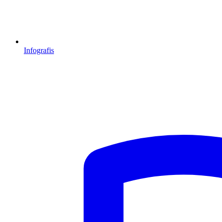
Infografis