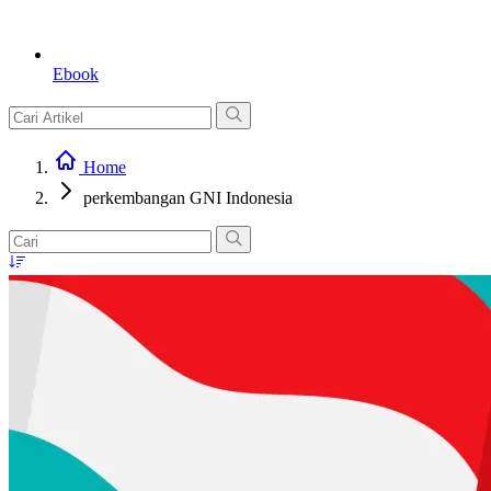
Ebook
Home
perkembangan GNI Indonesia