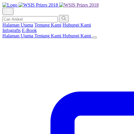
Halaman Utama
Tentang Kami
Hubungi Kami
Infografis
E-Book
Halaman Utama
Tentang Kami
Hubungi Kami