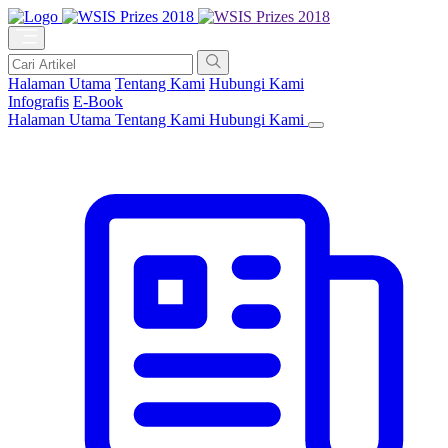
Halaman Utama
Tentang Kami
Hubungi Kami
Infografis
E-Book
Halaman Utama
Tentang Kami
Hubungi Kami