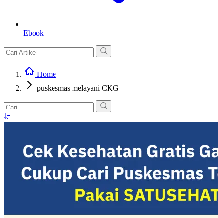
Ebook
Home
puskesmas melayani CKG