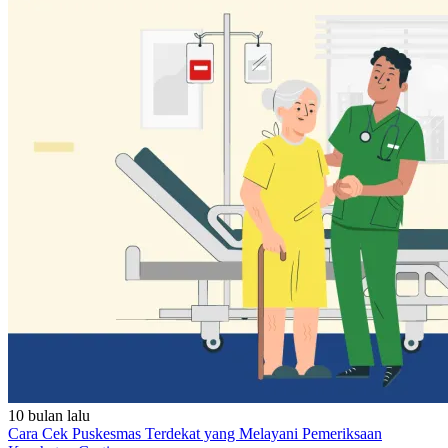
10 bulan lalu
Cara Cek Puskesmas Terdekat yang Melayani Pemeriksaan