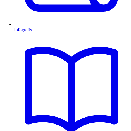
Infografis