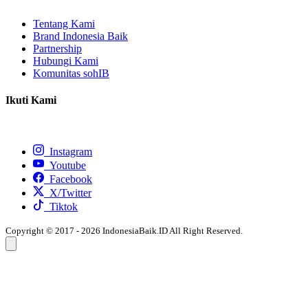
Tentang Kami
Brand Indonesia Baik
Partnership
Hubungi Kami
Komunitas sohIB
Ikuti Kami
Instagram
Youtube
Facebook
X/Twitter
Tiktok
Copyright © 2017 - 2026 IndonesiaBaik.ID All Right Reserved.