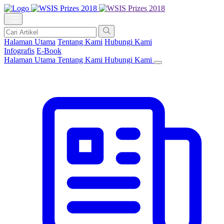
Halaman Utama
Tentang Kami
Hubungi Kami
Infografis
E-Book
Halaman Utama
Tentang Kami
Hubungi Kami