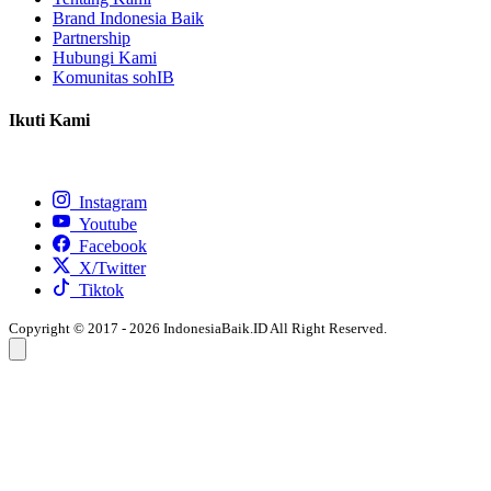
Brand Indonesia Baik
Partnership
Hubungi Kami
Komunitas sohIB
Ikuti Kami
Instagram
Youtube
Facebook
X/Twitter
Tiktok
Copyright © 2017 - 2026 IndonesiaBaik.ID All Right Reserved.