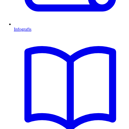
Infografis