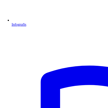
Infografis