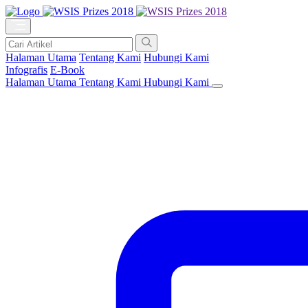
Halaman Utama
Tentang Kami
Hubungi Kami
Infografis
E-Book
Halaman Utama
Tentang Kami
Hubungi Kami