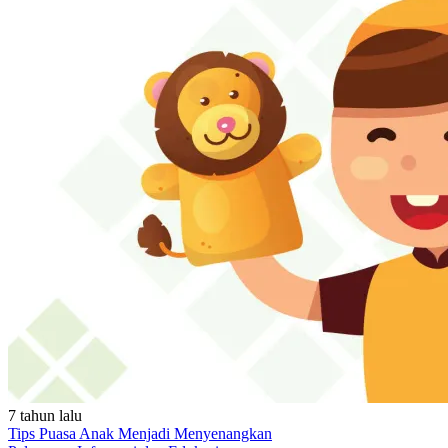
7 tahun lalu
Tips Puasa Anak Menjadi Menyenangkan