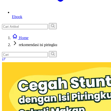
Ebook
Home
rekomendasi isi piringku