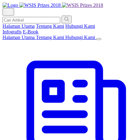
Halaman Utama
Tentang Kami
Hubungi Kami
Infografis
E-Book
Halaman Utama
Tentang Kami
Hubungi Kami