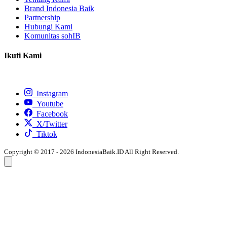
Brand Indonesia Baik
Partnership
Hubungi Kami
Komunitas sohIB
Ikuti Kami
Instagram
Youtube
Facebook
X/Twitter
Tiktok
Copyright © 2017 - 2026 IndonesiaBaik.ID All Right Reserved.