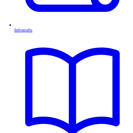
Infografis