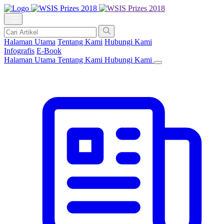
Halaman Utama
Tentang Kami
Hubungi Kami
Infografis
E-Book
Halaman Utama
Tentang Kami
Hubungi Kami