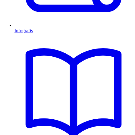
Infografis